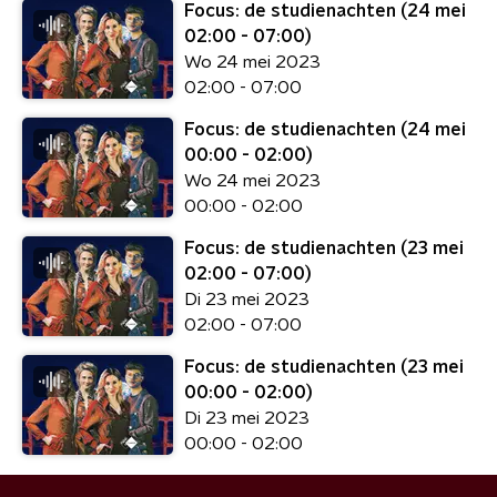
Focus: de studienachten (24 mei
02:00 - 07:00)
Wo 24 mei 2023
02:00 - 07:00
Focus: de studienachten (24 mei
00:00 - 02:00)
Wo 24 mei 2023
00:00 - 02:00
Focus: de studienachten (23 mei
02:00 - 07:00)
Di 23 mei 2023
02:00 - 07:00
Focus: de studienachten (23 mei
00:00 - 02:00)
Di 23 mei 2023
00:00 - 02:00