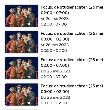
Focus: de studienachten (26 mei
02:00 - 07:00)
Vr 26 mei 2023
02:00 - 07:00
Focus: de studienachten (26 mei
00:00 - 02:00)
Vr 26 mei 2023
00:00 - 02:00
Focus: de studienachten (25 mei
02:00 - 07:00)
Do 25 mei 2023
02:00 - 07:00
Focus: de studienachten (25 mei
00:00 - 02:00)
Do 25 mei 2023
00:00 - 02:00