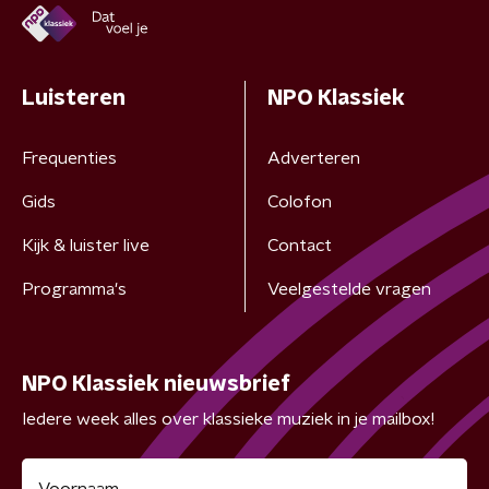
Luisteren
NPO Klassiek
Frequenties
Adverteren
Gids
Colofon
Kijk & luister live
Contact
Programma's
Veelgestelde vragen
NPO Klassiek nieuwsbrief
Iedere week alles over klassieke muziek in je mailbox!