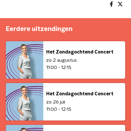
Eerdere uitzendingen
Het Zondagochtend Concert
zo 2 augustus
11:00 - 12:15
Het Zondagochtend Concert
zo 26 juli
11:00 - 12:15