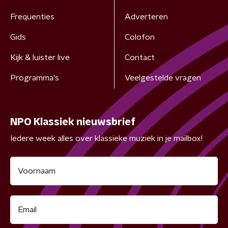
Frequenties
Adverteren
Gids
Colofon
Kijk & luister live
Contact
Programma's
Veelgestelde vragen
NPO Klassiek nieuwsbrief
Iedere week alles over klassieke muziek in je mailbox!