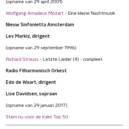
(opname van 29 april 2001)
Wolfgang Amadeus Mozart
- Eine kleine Nachtmusik
Nieuw Sinfonietta Amsterdam
Lev Markiz, dirigent
(opname van 29 september 1996)
Richard Strauss
- Letzte Lieder (4) - compleet
Radio Filharmonisch Orkest
Edo de Waart, dirigent
Lise Davidsen, sopraan
(opname van 29 januari 2017)
Stem nu voor de Kalm Top 50