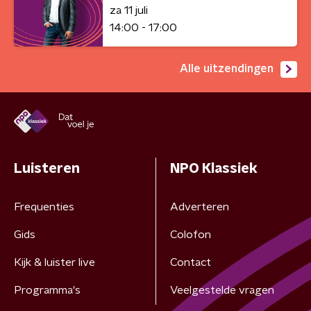
za 11 juli
14:00 - 17:00
Alle uitzendingen
Luisteren
NPO Klassiek
Frequenties
Adverteren
Gids
Colofon
Kijk & luister live
Contact
Programma's
Veelgestelde vragen