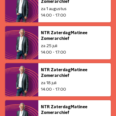
Zomerarchief
za 1 augustus
14:00 - 17:00
NTR ZaterdagMatinee
Zomerarchief
za 25 juli
14:00 - 17:00
NTR ZaterdagMatinee
Zomerarchief
za 18 juli
14:00 - 17:00
NTR ZaterdagMatinee
Zomerarchief