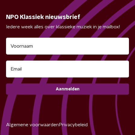
NPO Klassiek nieuwsbrief
Iedere week alles over klassieke muziek in je mailbox!
Aanmelden
Algemene voorwaarden
Privacybeleid