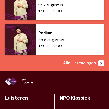
vr 7 augustus
17:00 - 19:00
Podium
do 6 augustus
17:00 - 19:00
Alle uitzendingen
Luisteren
NPO Klassiek