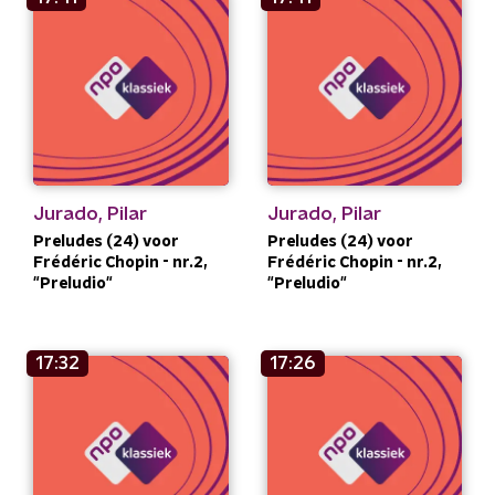
Jurado, Pilar
Jurado, Pilar
Preludes (24) voor
Preludes (24) voor
Frédéric Chopin - nr.2,
Frédéric Chopin - nr.2,
"Preludio"
"Preludio"
17:32
17:26