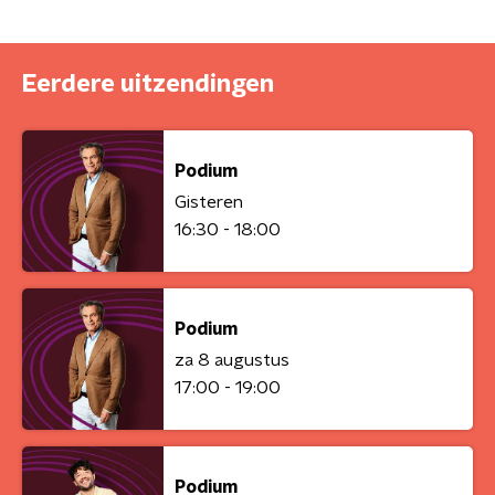
Eerdere uitzendingen
Podium
Gisteren
16:30 - 18:00
Podium
za 8 augustus
17:00 - 19:00
Podium