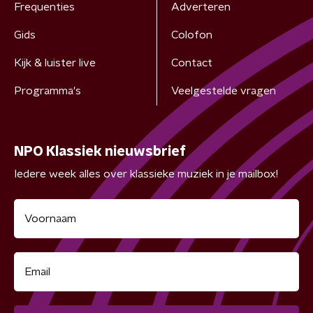
Frequenties
Adverteren
Gids
Colofon
Kijk & luister live
Contact
Programma's
Veelgestelde vragen
NPO Klassiek nieuwsbrief
Iedere week alles over klassieke muziek in je mailbox!