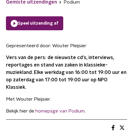
Gemiste uitzendingen
Podium
Speel uitzending af
Gepresenteerd door:
Wouter Pleijsier
Vers van de pers: de nieuwste cd's, interviews,
reportages en stand van zaken in klassieke-
muziekland. Elke werkdag van 16:00 tot 19:00 uur en
op zaterdag van 17:00 tot 19:00 uur op NPO
Klassiek.
Met Wouter Pleijsier.
Bekijk hier de
homepage van Podium
.