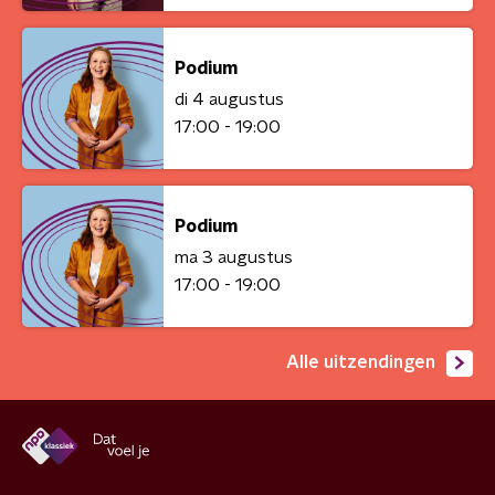
Podium
di 4 augustus
17:00 - 19:00
Podium
ma 3 augustus
17:00 - 19:00
Alle uitzendingen