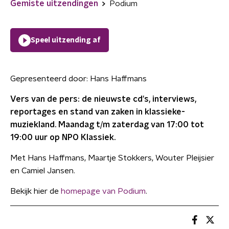
Gemiste uitzendingen
Podium
Speel uitzending af
Gepresenteerd door:
Hans Haffmans
Vers van de pers: de nieuwste cd's, interviews,
reportages en stand van zaken in klassieke-
muziekland. Maandag t/m zaterdag van 17:00 tot
19:00 uur op NPO Klassiek.
Met Hans Haffmans, Maartje Stokkers, Wouter Pleijsier
en Camiel Jansen.
Bekijk hier de
homepage van Podium
.