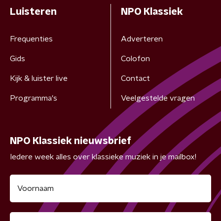
Luisteren
NPO Klassiek
Frequenties
Adverteren
Gids
Colofon
Kijk & luister live
Contact
Programma's
Veelgestelde vragen
NPO Klassiek nieuwsbrief
Iedere week alles over klassieke muziek in je mailbox!