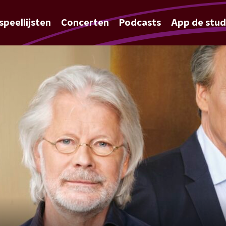
speellijsten
Concerten
Podcasts
App de stud