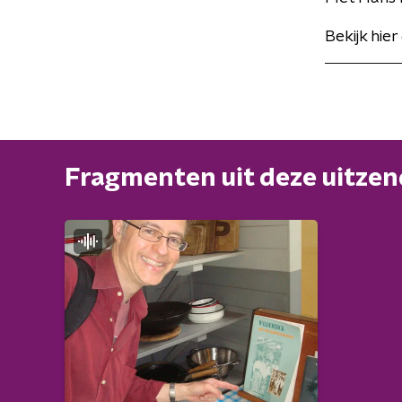
Bekijk hie
Fragmenten uit deze uitze