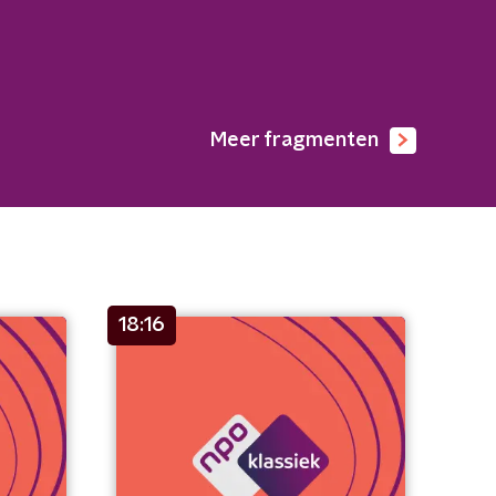
Meer fragmenten
18:16