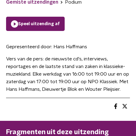
Gemiste uitzendingen
Podium
Speel uitzending af
Gepresenteerd door:
Hans Haffmans
Vers van de pers: de nieuwste cd's, interviews,
reportages en de laatste stand van zaken in klassieke-
muziekland. Elke werkdag van 16:00 tot 19:00 uur en op
zaterdag van 17:00 tot 19:00 uur op NPO Klassiek. Met
Hans Haffmans, Dieuwertje Blok en Wouter Pleijsier.
Fragmenten uit deze uitzending