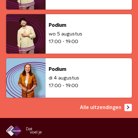
Podium
wo 5 augustus
17:00 - 19:00
Podium
di 4 augustus
17:00 - 19:00
Alle uitzendingen