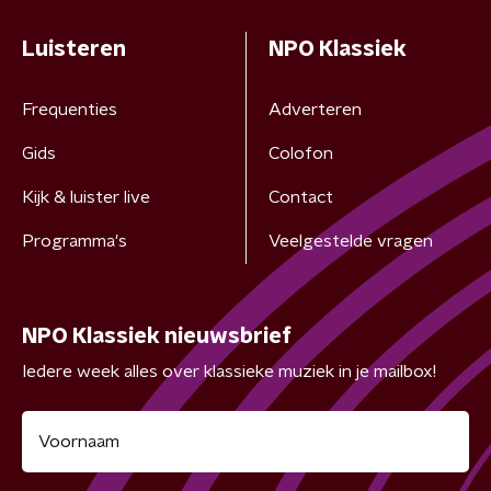
Luisteren
NPO Klassiek
Frequenties
Adverteren
Gids
Colofon
Kijk & luister live
Contact
Programma's
Veelgestelde vragen
NPO Klassiek nieuwsbrief
Iedere week alles over klassieke muziek in je mailbox!