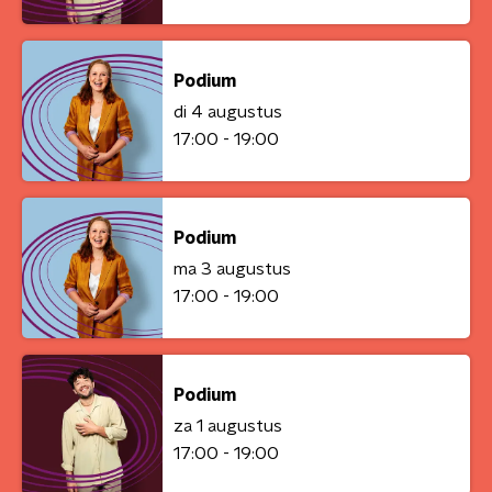
Podium
di 4 augustus
17:00 - 19:00
Podium
ma 3 augustus
17:00 - 19:00
Podium
za 1 augustus
17:00 - 19:00