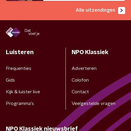
Alle uitzendingen
Luisteren
NPO Klassiek
Frequenties
Adverteren
Gids
Colofon
Kijk & luister live
Contact
Programma's
Veelgestelde vragen
NPO Klassiek nieuwsbrief