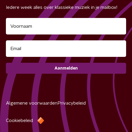
Iedere week alles over klassieke muziek in je mailbox!
Aanmelden
Algemene voorwaarden
Privacybeleid
Cookiebeleid