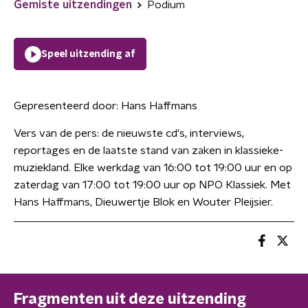
Gemiste uitzendingen
Podium
Speel uitzending af
Gepresenteerd door:
Hans Haffmans
Vers van de pers: de nieuwste cd's, interviews,
reportages en de laatste stand van zaken in klassieke-
muziekland. Elke werkdag van 16:00 tot 19:00 uur en op
zaterdag van 17:00 tot 19:00 uur op NPO Klassiek. Met
Hans Haffmans, Dieuwertje Blok en Wouter Pleijsier.
Fragmenten uit deze uitzending