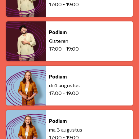
17:00 - 19:00
Podium
Gisteren
17:00 - 19:00
Podium
di 4 augustus
17:00 - 19:00
Podium
ma 3 augustus
17:00 - 19:00