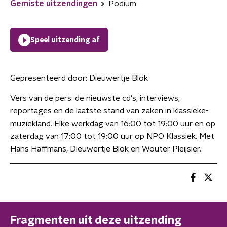
Gemiste uitzendingen
Podium
Speel uitzending af
Gepresenteerd door:
Dieuwertje Blok
Vers van de pers: de nieuwste cd's, interviews,
reportages en de laatste stand van zaken in klassieke-
muziekland. Elke werkdag van 16:00 tot 19:00 uur en op
zaterdag van 17:00 tot 19:00 uur op NPO Klassiek. Met
Hans Haffmans, Dieuwertje Blok en Wouter Pleijsier.
Fragmenten uit deze uitzending