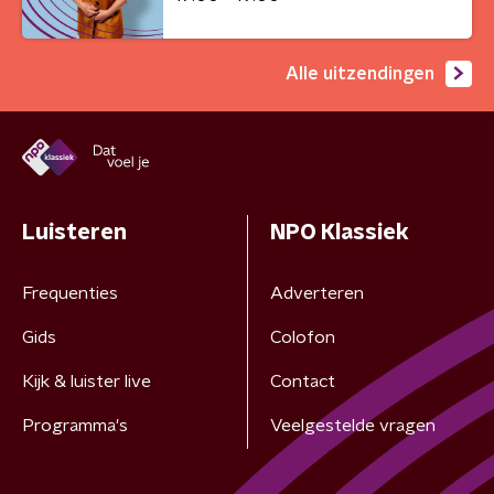
Alle uitzendingen
Luisteren
NPO Klassiek
Frequenties
Adverteren
Gids
Colofon
Kijk & luister live
Contact
Programma's
Veelgestelde vragen