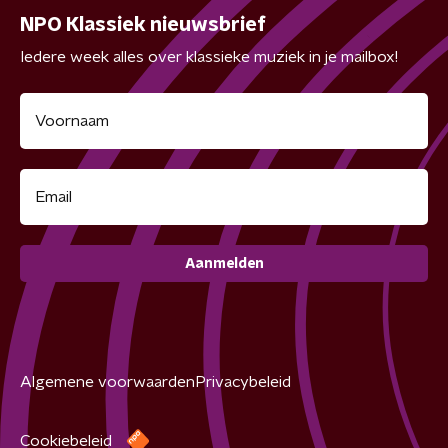
NPO Klassiek nieuwsbrief
Iedere week alles over klassieke muziek in je mailbox!
Aanmelden
Algemene voorwaarden
Privacybeleid
Cookiebeleid