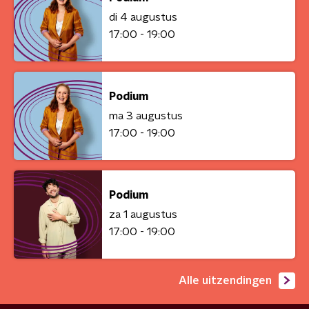
di 4 augustus
17:00 - 19:00
Podium
ma 3 augustus
17:00 - 19:00
Podium
za 1 augustus
17:00 - 19:00
Alle uitzendingen