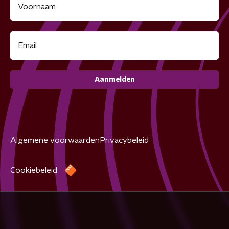
Aanmelden
Algemene voorwaarden
Privacybeleid
Cookiebeleid