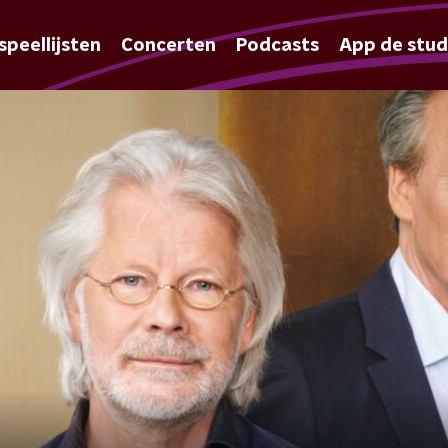
speellijsten
Concerten
Podcasts
App de stud