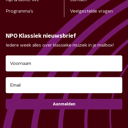
Programma's
Veelgestelde vragen
NPO Klassiek nieuwsbrief
Iedere week alles over klassieke muziek in je mailbox!
Aanmelden