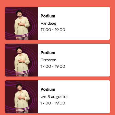
Podium
Vandaag
17:00 - 19:00
Podium
Gisteren
17:00 - 19:00
Podium
wo 5 augustus
17:00 - 19:00