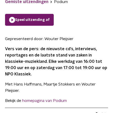
Gemiste uitzendingen
Podium
Speel uitzending af
Gepresenteerd door:
Wouter Pleijsier
Vers van de pers: de nieuwste cd's, interviews,
reportages en de laatste stand van zaken in
klassieke-muziekland. Elke werkdag van 16:00 tot
19:00 uur en op zaterdag van 17:00 tot 19:00 uur op
NPO Klassiek.
Met Hans Haffmans, Maartje Stokkers en Wouter
Pleijsier.
Bekijk de
homepagina van Podium