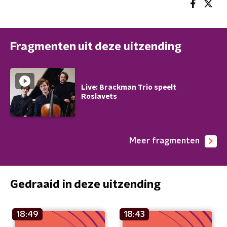
Fragmenten uit deze uitzending
Live: Brackman Trio speelt
Roslavets
Meer fragmenten
Gedraaid in deze uitzending
18:49
18:43