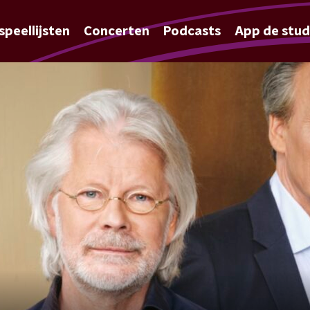
speellijsten
Concerten
Podcasts
App de stud