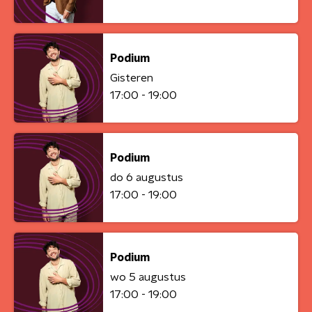
Podium
Gisteren
17:00 - 19:00
Podium
do 6 augustus
17:00 - 19:00
Podium
wo 5 augustus
17:00 - 19:00