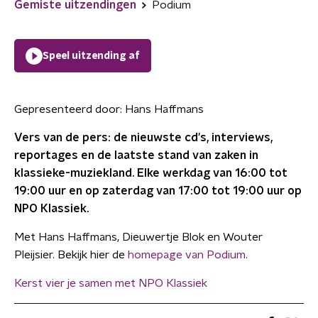
Gemiste uitzendingen
Podium
Speel uitzending af
Gepresenteerd door:
Hans Haffmans
Vers van de pers: de nieuwste cd's, interviews,
reportages en de laatste stand van zaken in
klassieke-muziekland. Elke werkdag van 16:00 tot
19:00 uur en op zaterdag van 17:00 tot 19:00 uur op
NPO Klassiek.
Met Hans Haffmans, Dieuwertje Blok en Wouter
Pleijsier. Bekijk hier de
homepage van Podium
.
Kerst vier je samen met NPO Klassiek