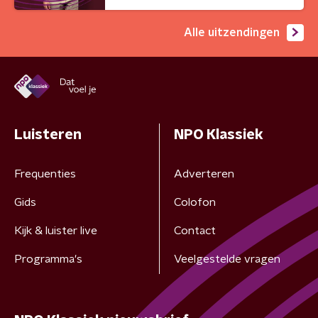
Alle uitzendingen
Luisteren
NPO Klassiek
Frequenties
Adverteren
Gids
Colofon
Kijk & luister live
Contact
Programma's
Veelgestelde vragen