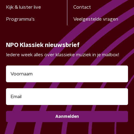
Kijk & luister live
Contact
Programma's
Veelgestelde vragen
NPO Klassiek nieuwsbrief
Iedere week alles over klassieke muziek in je mailbox!
Aanmelden