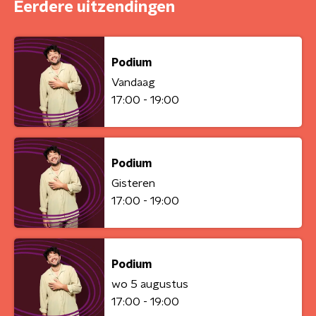
Eerdere uitzendingen
Podium
Vandaag
17:00 - 19:00
Podium
Gisteren
17:00 - 19:00
Podium
wo 5 augustus
17:00 - 19:00