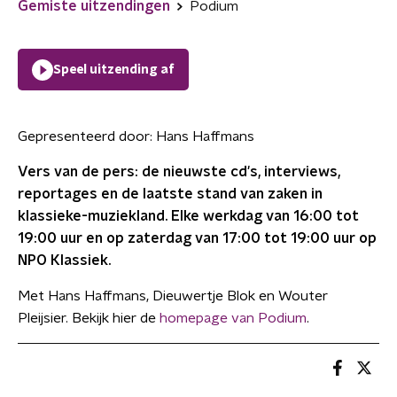
Gemiste uitzendingen
Podium
Speel uitzending af
Gepresenteerd door:
Hans Haffmans
Vers van de pers: de nieuwste cd's, interviews,
reportages en de laatste stand van zaken in
klassieke-muziekland. Elke werkdag van 16:00 tot
19:00 uur en op zaterdag van 17:00 tot 19:00 uur op
NPO Klassiek.
Met Hans Haffmans, Dieuwertje Blok en Wouter
Pleijsier. Bekijk hier de
homepage van Podium
.