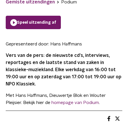
Gemiste uitzendingen
Podium
Speel uitzending af
Gepresenteerd door:
Hans Haffmans
Vers van de pers: de nieuwste cd's, interviews,
reportages en de laatste stand van zaken in
klassieke-muziekland. Elke werkdag van 16:00 tot
19:00 uur en op zaterdag van 17:00 tot 19:00 uur op
NPO Klassiek.
Met Hans Haffmans, Dieuwertje Blok en Wouter
Pleijsier. Bekijk hier de
homepage van Podium
.