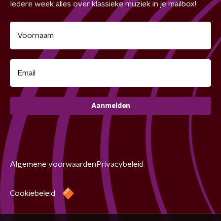
Iedere week alles over klassieke muziek in je mailbox!
Aanmelden
Algemene voorwaarden
Privacybeleid
Cookiebeleid