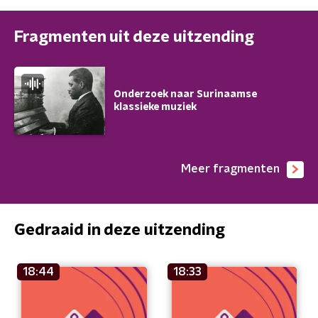
Fragmenten uit deze uitzending
Onderzoek naar Surinaamse
klassieke muziek
Meer fragmenten
Gedraaid in deze uitzending
18:44
18:33