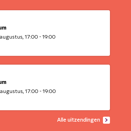
um
 augustus
17:00 - 19:00
um
 augustus
17:00 - 19:00
Alle uitzendingen