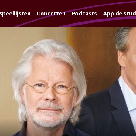
speellijsten
Concerten
Podcasts
App de stud