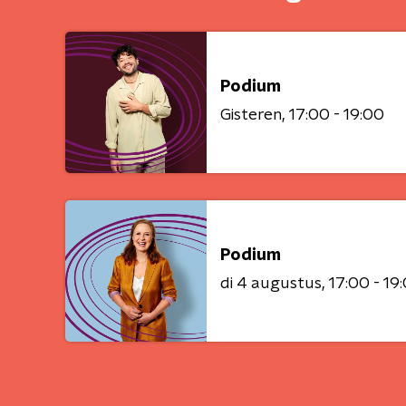
Podium
Gisteren
17:00 - 19:00
Podium
di 4 augustus
17:00 - 19