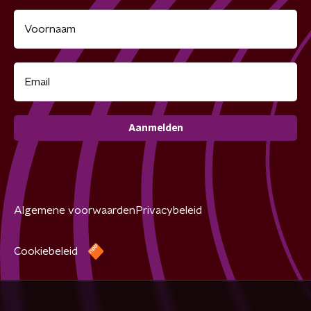
Aanmelden
Algemene voorwaarden
Privacybeleid
Cookiebeleid