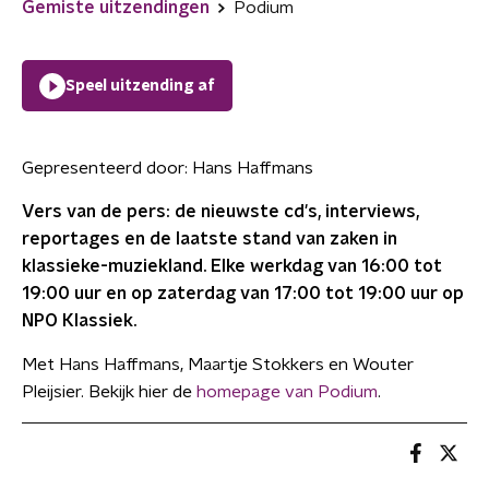
Gemiste uitzendingen
Podium
Speel uitzending af
Gepresenteerd door:
Hans Haffmans
Vers van de pers: de nieuwste cd's, interviews,
reportages en de laatste stand van zaken in
klassieke-muziekland. Elke werkdag van 16:00 tot
19:00 uur en op zaterdag van 17:00 tot 19:00 uur op
NPO Klassiek.
Met Hans Haffmans, Maartje Stokkers en Wouter
Pleijsier. Bekijk hier de
homepage van Podium
.