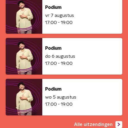
Podium
vr 7 augustus
17:00 - 19:00
Podium
do 6 augustus
17:00 - 19:00
Podium
wo 5 augustus
17:00 - 19:00
Alle uitzendingen