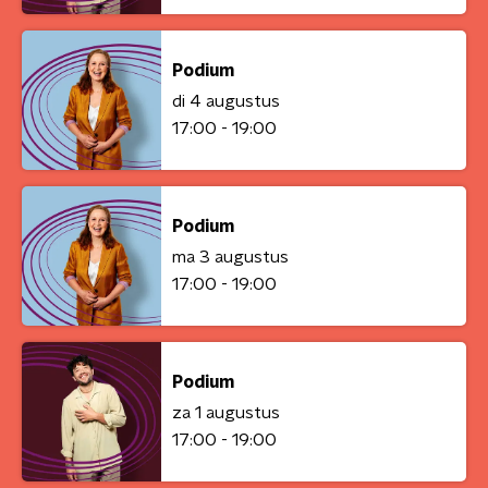
Podium
di 4 augustus
17:00 - 19:00
Podium
ma 3 augustus
17:00 - 19:00
Podium
za 1 augustus
17:00 - 19:00