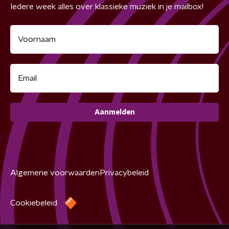
Iedere week alles over klassieke muziek in je mailbox!
Aanmelden
Algemene voorwaarden
Privacybeleid
Cookiebeleid