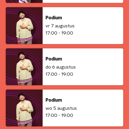
Podium
vr 7 augustus
17:00 - 19:00
Podium
do 6 augustus
17:00 - 19:00
Podium
wo 5 augustus
17:00 - 19:00