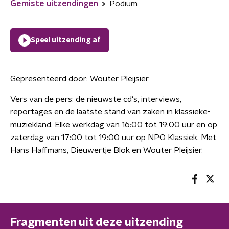
Gemiste uitzendingen
Podium
Speel uitzending af
Gepresenteerd door:
Wouter Pleijsier
Vers van de pers: de nieuwste cd's, interviews,
reportages en de laatste stand van zaken in klassieke-
muziekland. Elke werkdag van 16:00 tot 19:00 uur en op
zaterdag van 17:00 tot 19:00 uur op NPO Klassiek. Met
Hans Haffmans, Dieuwertje Blok en Wouter Pleijsier.
Fragmenten uit deze uitzending