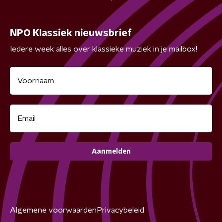
NPO Klassiek nieuwsbrief
Iedere week alles over klassieke muziek in je mailbox!
Aanmelden
Algemene voorwaarden
Privacybeleid