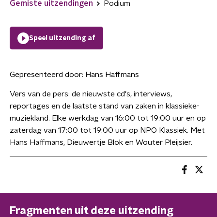
Gemiste uitzendingen
Podium
Speel uitzending af
Gepresenteerd door:
Hans Haffmans
Vers van de pers: de nieuwste cd's, interviews,
reportages en de laatste stand van zaken in klassieke-
muziekland. Elke werkdag van 16:00 tot 19:00 uur en op
zaterdag van 17:00 tot 19:00 uur op NPO Klassiek. Met
Hans Haffmans, Dieuwertje Blok en Wouter Pleijsier.
Fragmenten uit deze uitzending