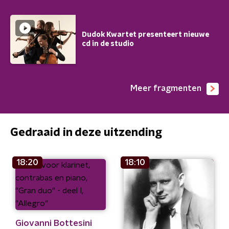
Dudok Kwartet presenteert nieuwe
cd in de studio
Meer fragmenten
Gedraaid in deze uitzending
18:20
18:10
Giovanni Bottesini