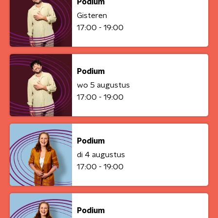
Podium
Gisteren
17:00 - 19:00
Podium
wo 5 augustus
17:00 - 19:00
Podium
di 4 augustus
17:00 - 19:00
Podium