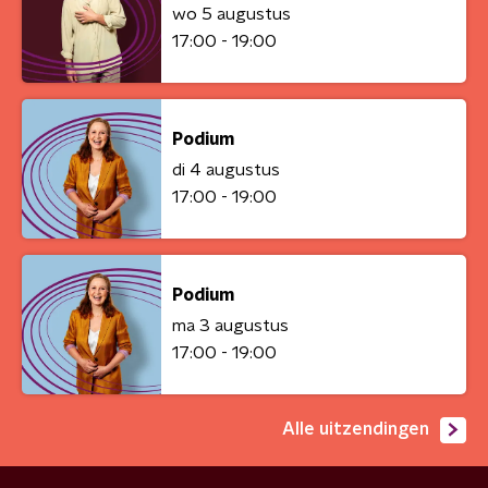
wo 5 augustus
17:00 - 19:00
Podium
di 4 augustus
17:00 - 19:00
Podium
ma 3 augustus
17:00 - 19:00
Alle uitzendingen