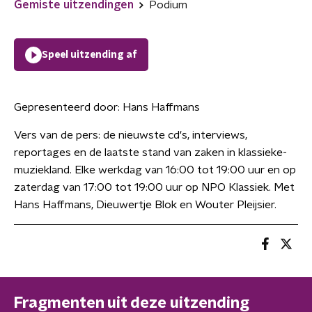
Gemiste uitzendingen
Podium
Speel uitzending af
Gepresenteerd door:
Hans Haffmans
Vers van de pers: de nieuwste cd's, interviews,
reportages en de laatste stand van zaken in klassieke-
muziekland. Elke werkdag van 16:00 tot 19:00 uur en op
zaterdag van 17:00 tot 19:00 uur op NPO Klassiek. Met
Hans Haffmans, Dieuwertje Blok en Wouter Pleijsier.
Fragmenten uit deze uitzending