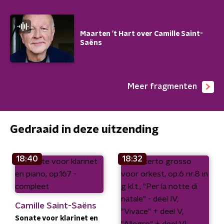
Maarten 't Hart over Camille Saint-
Saëns
Meer fragmenten
Gedraaid in deze uitzending
18:40
18:32
Camille Saint-Saëns
Sonate voor klarinet en