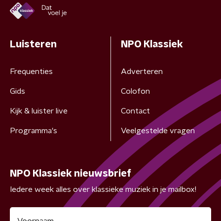
Luisteren
NPO Klassiek
Frequenties
Adverteren
Gids
Colofon
Kijk & luister live
Contact
Programma's
Veelgestelde vragen
NPO Klassiek nieuwsbrief
Iedere week alles over klassieke muziek in je mailbox!