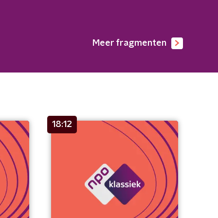
Meer fragmenten
18:12