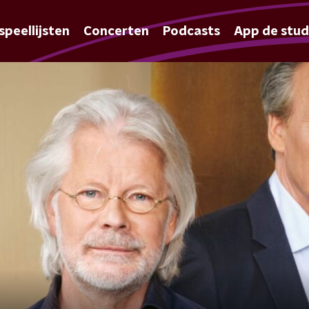
speellijsten
Concerten
Podcasts
App de stud