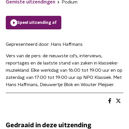
Gemiste uitzendingen
Podium
Speel uitzending af
Gepresenteerd door:
Hans Haffmans
Vers van de pers: de nieuwste cd's, interviews,
reportages en de laatste stand van zaken in klassieke-
muziekland. Elke werkdag van 16:00 tot 19:00 uur en op
zaterdag van 17:00 tot 19:00 uur op NPO Klassiek. Met
Hans Haffmans, Dieuwertje Blok en Wouter Pleijsier.
Gedraaid in deze uitzending