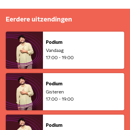
Eerdere uitzendingen
Podium
Vandaag
17:00 - 19:00
Podium
Gisteren
17:00 - 19:00
Podium