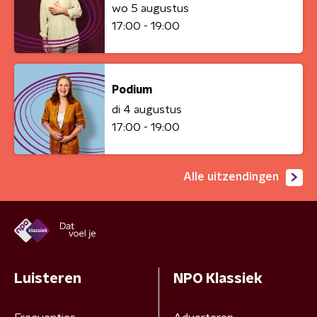
wo 5 augustus
17:00 - 19:00
Podium
di 4 augustus
17:00 - 19:00
Alle uitzendingen
Luisteren
NPO Klassiek