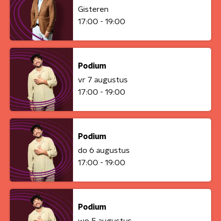
Gisteren
17:00 - 19:00
Podium
vr 7 augustus
17:00 - 19:00
Podium
do 6 augustus
17:00 - 19:00
Podium
wo 5 augustus