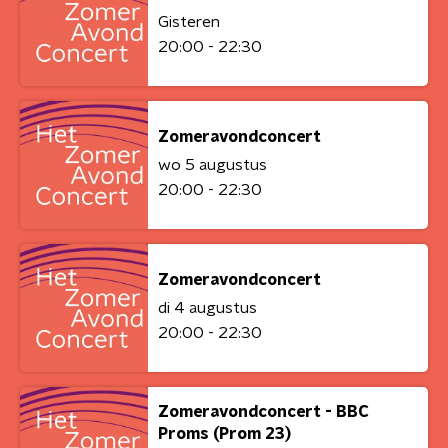
Gisteren
20:00 - 22:30
Zomeravondconcert
wo 5 augustus
20:00 - 22:30
Zomeravondconcert
di 4 augustus
20:00 - 22:30
Zomeravondconcert - BBC
Proms (Prom 23)