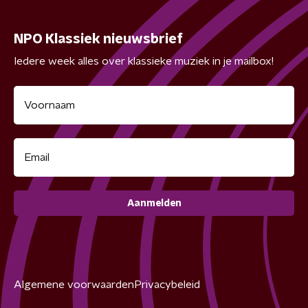
NPO Klassiek nieuwsbrief
Iedere week alles over klassieke muziek in je mailbox!
Aanmelden
Algemene voorwaarden
Privacybeleid