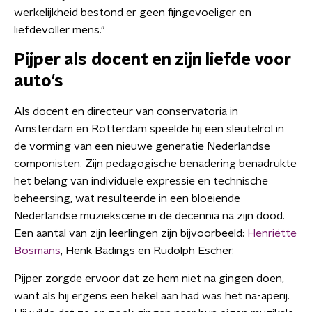
werkelijkheid bestond er geen fijngevoeliger en
liefdevoller mens."
Pijper als docent en zijn liefde voor
auto's
Als docent en directeur van conservatoria in
Amsterdam en Rotterdam speelde hij een sleutelrol in
de vorming van een nieuwe generatie Nederlandse
componisten. Zijn pedagogische benadering benadrukte
het belang van individuele expressie en technische
beheersing, wat resulteerde in een bloeiende
Nederlandse muziekscene in de decennia na zijn dood.
Een aantal van zijn leerlingen zijn bijvoorbeeld:
Henriëtte
Bosmans
, Henk Badings en Rudolph Escher.
Pijper zorgde ervoor dat ze hem niet na gingen doen,
want als hij ergens een hekel aan had was het na-aperij.