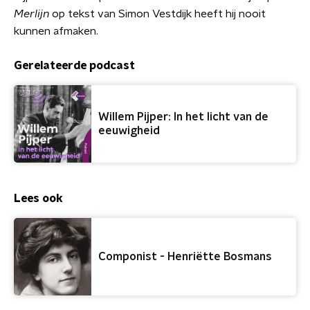
Merlijn
op tekst van Simon Vestdijk heeft hij nooit
kunnen afmaken.
Gerelateerde podcast
Willem Pijper: In het licht van de
eeuwigheid
Lees ook
Componist - Henriëtte Bosmans