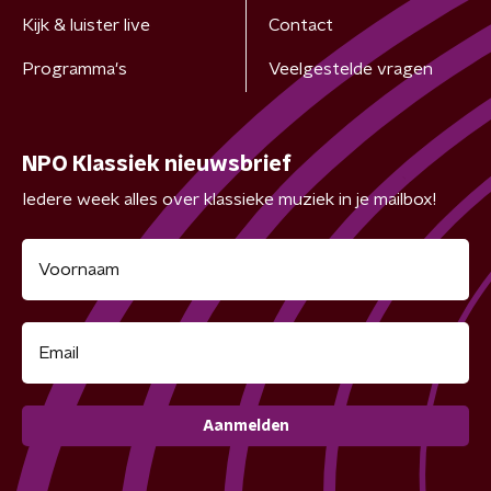
Kijk & luister live
Contact
Programma's
Veelgestelde vragen
NPO Klassiek nieuwsbrief
Iedere week alles over klassieke muziek in je mailbox!
Aanmelden