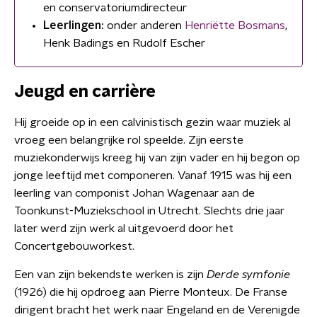
en conservatoriumdirecteur
Leerlingen:
onder anderen
Henriëtte Bosmans
,
Henk Badings en Rudolf Escher
Jeugd en carrière
Hij groeide op in een calvinistisch gezin waar muziek al
vroeg een belangrijke rol speelde. Zijn eerste
muziekonderwijs kreeg hij van zijn vader en hij begon op
jonge leeftijd met componeren. Vanaf 1915 was hij een
leerling van componist Johan Wagenaar aan de
Toonkunst-Muziekschool in Utrecht. Slechts drie jaar
later werd zijn werk al uitgevoerd door het
Concertgebouworkest.
Een van zijn bekendste werken is zijn
Derde symfonie
(1926) die hij opdroeg aan Pierre Monteux. De Franse
dirigent bracht het werk naar Engeland en de Verenigde