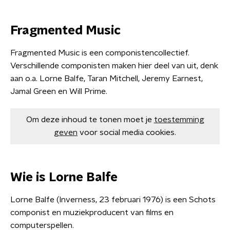
Fragmented Music
Fragmented Music is een componistencollectief.
Verschillende componisten maken hier deel van uit, denk
aan o.a. Lorne Balfe, Taran Mitchell, Jeremy Earnest,
Jamal Green en Will Prime.
Om deze inhoud te tonen moet je
toestemming
geven
voor social media cookies.
Wie is Lorne Balfe
Lorne Balfe (Inverness, 23 februari 1976) is een Schots
componist en muziekproducent van films en
computerspellen.