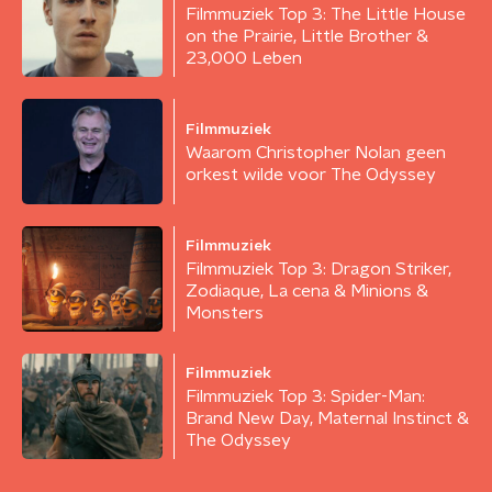
Filmmuziek Top 3: The Little House
on the Prairie, Little Brother &
23,000 Leben
Filmmuziek
Waarom Christopher Nolan geen
orkest wilde voor The Odyssey
Filmmuziek
Filmmuziek Top 3: Dragon Striker,
Zodiaque, La cena & Minions &
Monsters
Filmmuziek
Filmmuziek Top 3: Spider-Man:
Brand New Day, Maternal Instinct &
The Odyssey