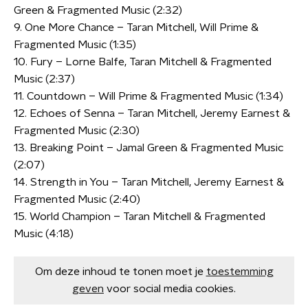
Green & Fragmented Music (2:32)
9. One More Chance – Taran Mitchell, Will Prime &
Fragmented Music (1:35)
10. Fury – Lorne Balfe, Taran Mitchell & Fragmented
Music (2:37)
11. Countdown – Will Prime & Fragmented Music (1:34)
12. Echoes of Senna – Taran Mitchell, Jeremy Earnest &
Fragmented Music (2:30)
13. Breaking Point – Jamal Green & Fragmented Music
(2:07)
14. Strength in You – Taran Mitchell, Jeremy Earnest &
Fragmented Music (2:40)
15. World Champion – Taran Mitchell & Fragmented
Music (4:18)
Om deze inhoud te tonen moet je
toestemming
geven
voor social media cookies.