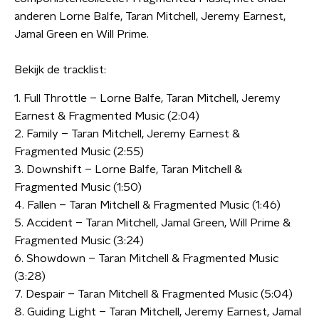
anderen Lorne Balfe, Taran Mitchell, Jeremy Earnest,
Jamal Green en Will Prime.
Bekijk de tracklist:
1. Full Throttle – Lorne Balfe, Taran Mitchell, Jeremy
Earnest & Fragmented Music (2:04)
2. Family – Taran Mitchell, Jeremy Earnest &
Fragmented Music (2:55)
3. Downshift – Lorne Balfe, Taran Mitchell &
Fragmented Music (1:50)
4. Fallen – Taran Mitchell & Fragmented Music (1:46)
5. Accident – Taran Mitchell, Jamal Green, Will Prime &
Fragmented Music (3:24)
6. Showdown – Taran Mitchell & Fragmented Music
(3:28)
7. Despair – Taran Mitchell & Fragmented Music (5:04)
8. Guiding Light – Taran Mitchell, Jeremy Earnest, Jamal