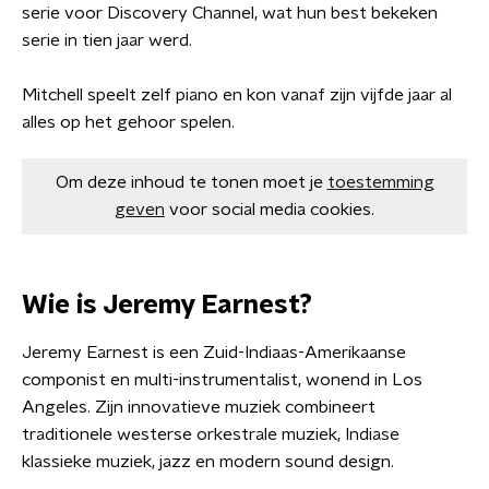
serie voor Discovery Channel, wat hun best bekeken
serie in tien jaar werd.
Mitchell speelt zelf piano en kon vanaf zijn vijfde jaar al
alles op het gehoor spelen.
Om deze inhoud te tonen moet je
toestemming
geven
voor social media cookies.
Wie is Jeremy Earnest?
Jeremy Earnest is een Zuid-Indiaas-Amerikaanse
componist en multi-instrumentalist, wonend in Los
Angeles. Zijn innovatieve muziek combineert
traditionele westerse orkestrale muziek, Indiase
klassieke muziek, jazz en modern sound design.