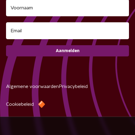
Aanmelden
Algemene voorwaarden
Privacybeleid
Cookiebeleid