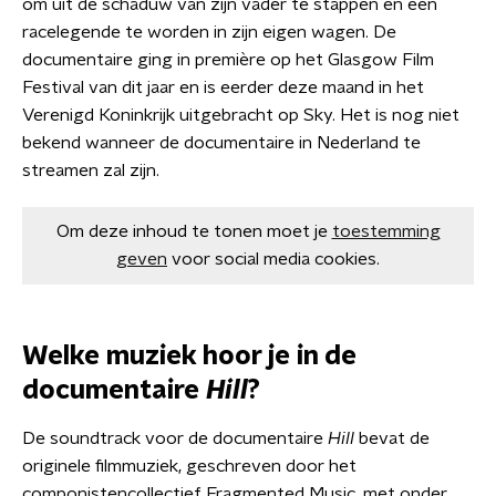
om uit de schaduw van zijn vader te stappen en een
racelegende te worden in zijn eigen wagen. De
documentaire ging in première op het Glasgow Film
Festival van dit jaar en is eerder deze maand in het
Verenigd Koninkrijk uitgebracht op Sky. Het is nog niet
bekend wanneer de documentaire in Nederland te
streamen zal zijn.
Om deze inhoud te tonen moet je
toestemming
geven
voor social media cookies.
Welke muziek hoor je in de
documentaire
Hill
?
De soundtrack voor de documentaire
Hill
bevat de
originele filmmuziek, geschreven door het
componistencollectief Fragmented Music, met onder