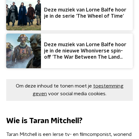
Deze muziek van Lorne Balfe hoor
je in de serie 'The Wheel of Time'
Deze muziek van Lorne Balfe hoor
je in de nieuwe Whoniverse spin-
off 'The War Between The Land
And The Sea'
Om deze inhoud te tonen moet je
toestemming
geven
voor social media cookies.
Wie is Taran Mitchell?
Taran Mitchell is een Ierse tv- en filmcomponist, wonend