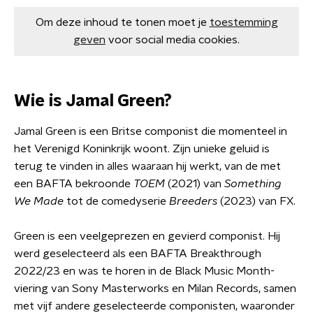
Om deze inhoud te tonen moet je
toestemming
geven
voor social media cookies.
Wie is Jamal Green?
Jamal Green is een Britse componist die momenteel in
het Verenigd Koninkrijk woont. Zijn unieke geluid is
terug te vinden in alles waaraan hij werkt, van de met
een BAFTA bekroonde
TOEM
(2021) van
Something
We Made
tot de comedyserie
Breeders
(2023) van FX.
Green is een veelgeprezen en gevierd componist. Hij
werd geselecteerd als een BAFTA Breakthrough
2022/23 en was te horen in de Black Music Month-
viering van Sony Masterworks en Milan Records, samen
met vijf andere geselecteerde componisten, waaronder