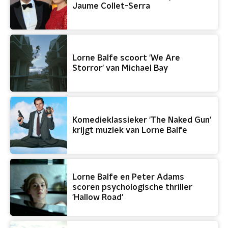
Jaume Collet-Serra
Lorne Balfe scoort 'We Are
Storror' van Michael Bay
Komedieklassieker 'The Naked Gun'
krijgt muziek van Lorne Balfe
Lorne Balfe en Peter Adams
scoren psychologische thriller
'Hallow Road'