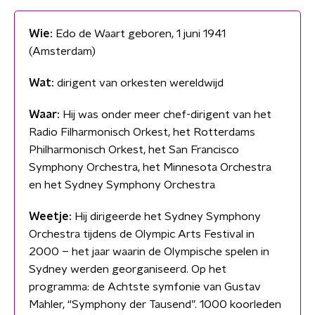
Wie:
Edo de Waart geboren, 1 juni 1941
(Amsterdam)
Wat:
dirigent van orkesten wereldwijd
Waar:
Hij was onder meer chef-dirigent van het
Radio Filharmonisch Orkest, het Rotterdams
Philharmonisch Orkest, het San Francisco
Symphony Orchestra, het Minnesota Orchestra
en het Sydney Symphony Orchestra
Weetje:
Hij dirigeerde het Sydney Symphony
Orchestra tijdens de Olympic Arts Festival in
2000 – het jaar waarin de Olympische spelen in
Sydney werden georganiseerd. Op het
programma: de Achtste symfonie van Gustav
Mahler, “Symphony der Tausend”. 1000 koorleden