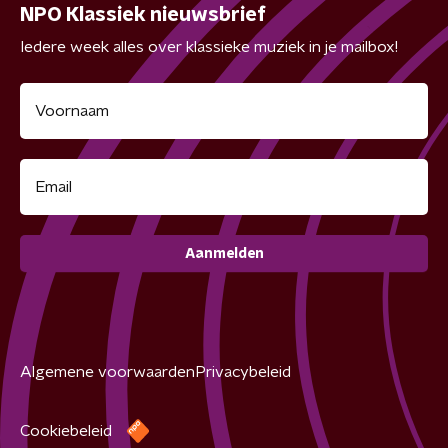
NPO Klassiek nieuwsbrief
Iedere week alles over klassieke muziek in je mailbox!
Aanmelden
Algemene voorwaarden
Privacybeleid
Cookiebeleid