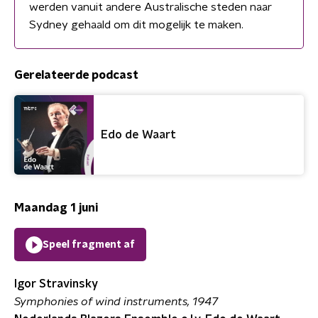
werden vanuit andere Australische steden naar
Sydney gehaald om dit mogelijk te maken.
Gerelateerde podcast
Edo de Waart
Maandag 1 juni
Speel fragment af
Igor Stravinsky
Symphonies of wind instruments, 1947