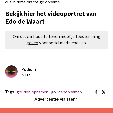
dus in deze prachtige opname.
Bekijk hier het videoportret van
Edo de Waart
Om deze inhoud te tonen moet je
toestemming
geven
voor social media cookies.
Podium
NTR
Tags
gouden opnamen
goudenopnamen
Advertentie via ster.nl