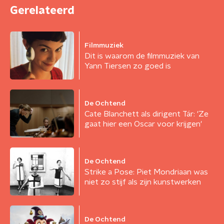
Gerelateerd
Filmmuziek
Dit is waarom de filmmuziek van
Yann Tiersen zo goed is
De Ochtend
Cate Blanchett als dirigent Tár: 'Ze
gaat hier een Oscar voor krijgen'
De Ochtend
Strike a Pose: Piet Mondriaan was
niet zo stijf als zijn kunstwerken
De Ochtend