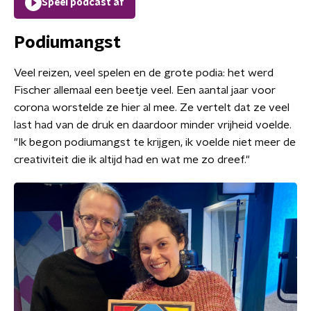
Speel podcast af
Podiumangst
Veel reizen, veel spelen en de grote podia: het werd
Fischer allemaal een beetje veel. Een aantal jaar voor
corona worstelde ze hier al mee. Ze vertelt dat ze veel
last had van de druk en daardoor minder vrijheid voelde.
"Ik begon podiumangst te krijgen, ik voelde niet meer de
creativiteit die ik altijd had en wat me zo dreef."