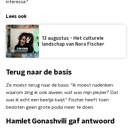
interesse."
Lees ook
13 augustus - Het culturele
landschap van Nora Fischer
Terug naar de basis
Ze moest terug naar de basis. "Ik moest nadenken:
waarom zing ik ook alweer, wat was mijn plezier? Dat
was ik echt een beetje kwijt." Fischer heeft toen
besloten geen grote podia meer te doen.
Hamlet Gonashvili gaf antwoord