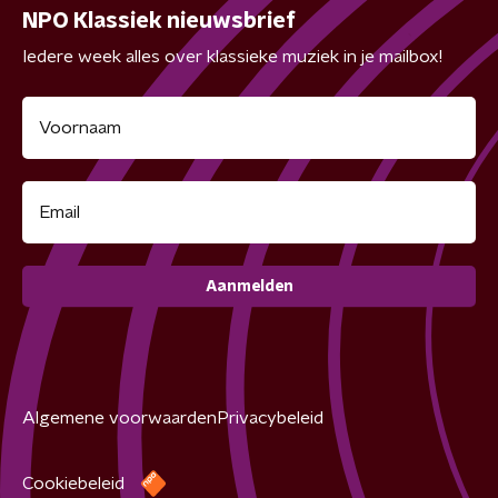
NPO Klassiek nieuwsbrief
Iedere week alles over klassieke muziek in je mailbox!
Aanmelden
Algemene voorwaarden
Privacybeleid
Cookiebeleid