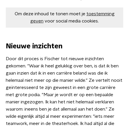
Om deze inhoud te tonen moet je
toestemming
geven
voor social media cookies.
Nieuwe inzichten
Door dit proces is Fischer tot nieuwe inzichten
gekomen. "Waar ik heel gelukkig over ben, is dat ik ben
gaan inzien dat ik in een carrière beland was die ik
helemaal niet meer op die manier wilde." Ze vertelt nooit
geïnteresseerd te zijn geweest in een grote carrière
met grote podia. "Maar je wordt er op een bepaalde
manier ingezogen. Ik kan het niet helemaal verklaren
waarom: ineens ben je dat allemaal aan het doen." Ze
wilde eigenlijk altijd al meer experimenten: "iets meer
teamwork, meer in de theaterhoek. Ik had altijd al die