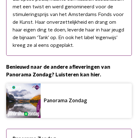
met een twist en werd genomineerd voor de
stimuleringsprijs van het Amsterdams Fonds voor
de Kunst. Haar onverzettelijkheid en drang om
haar eigen ding te doen, leverde haar in haar jeugd
de bijnaam ‘Tank’ op. En ook het label ‘eigenwijs’
kreeg ze al eens opgeplakt.
Benieuwd naar de andere afleveringen van
Panorama Zondag? Luisteren kan hier.
Panorama Zondag