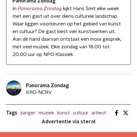
Panorama Zondag
In
Panorama Zondag
kijkt Hans Smit elke week
met een gast uit over diens culturele landschap.
Waar liggen voorkeuren op het gebied van kunst
en cultuur? De gast kiest vier kunstwerken uit.
Aan de hand daarvan ontstaat een mooi gesprek,
met veel muziek. Elke zondag van 18.00 tot
20.00 uur op NPO Klassiek.
Panorama Zondag
KRO-NCRV
Tags
zanger
muziek
kunst
cultuur
artiest
Advertentie via ster.nl