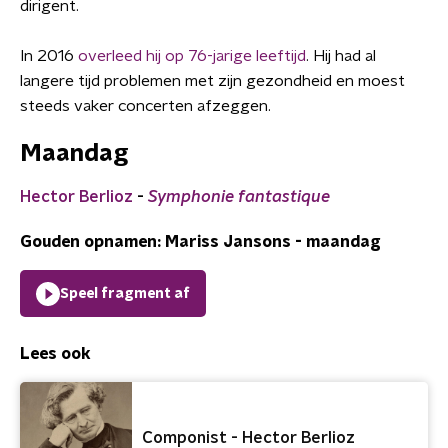
dirigent.
In 2016
overleed hij op 76-jarige leeftijd
. Hij had al
langere tijd problemen met zijn gezondheid en moest
steeds vaker concerten afzeggen.
Maandag
Hector Berlioz
-
Symphonie fantastique
Gouden opnamen: Mariss Jansons - maandag
Speel fragment af
Lees ook
Componist - Hector Berlioz