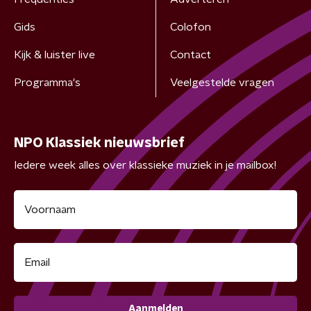
Gids
Colofon
Kijk & luister live
Contact
Programma's
Veelgestelde vragen
NPO Klassiek nieuwsbrief
Iedere week alles over klassieke muziek in je mailbox!
Aanmelden