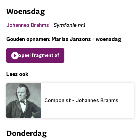
Woensdag
Johannes Brahms
-
Symfonie nr.1
Gouden opnamen: Mariss Jansons - woensdag
Speel fragment af
Lees ook
Componist - Johannes Brahms
Donderdag