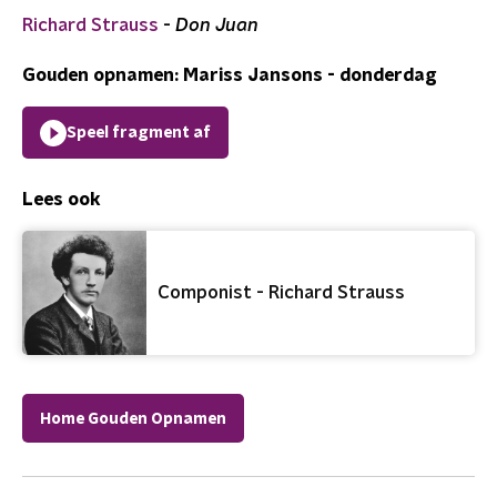
Richard Strauss
-
Don Juan
Gouden opnamen: Mariss Jansons - donderdag
Speel fragment af
Lees ook
Componist - Richard Strauss
Home Gouden Opnamen