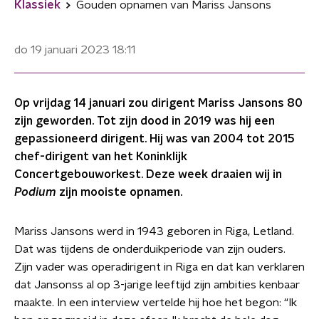
Klassiek
Gouden opnamen van Mariss Jansons
do 19 januari 2023
18:11
Op vrijdag 14 januari zou dirigent Mariss Jansons 80
zijn geworden. Tot zijn dood in 2019 was hij een
gepassioneerd dirigent. Hij was van 2004 tot 2015
chef-dirigent van het Koninklijk
Concertgebouworkest. Deze week draaien wij in
Podium
zijn mooiste opnamen.
Mariss Jansons werd in 1943 geboren in Riga, Letland.
Dat was tijdens de onderduikperiode van zijn ouders.
Zijn vader was operadirigent in Riga en dat kan verklaren
dat Jansonss al op 3-jarige leeftijd zijn ambities kenbaar
maakte. In een interview vertelde hij hoe het begon: “Ik