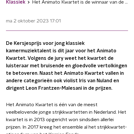
Klassiek
Het Animato Kwartet is de winnaar van de Kersjesprijs 2023
ma 2 oktober 2023
17:01
De Kersjesprijs voor jong klassiek
kamermuziektalent is dit jaar voor het Animato
Kwartet. Volgens de jury weet het kwartet de
luisteraar met bruisende en gloedvolle vertolkingen
te betoveren. Naast het Animato Kwartet vallen in
andere categorieën ook violist Iris van Nuland en
dirigent Leon Frantzen-Malesani in de prijzen.
Het Animato Kwartet is één van de meest
veelbelovende jonge strijkkwartetten in Nederland. Het
kwartet is in 2013 opgericht won sindsdien allerlei
prijzen. In 2017 kreeg het ensemble al het strijkkwartet-