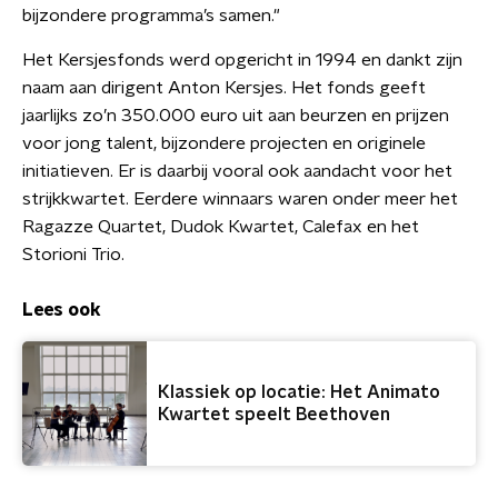
bijzondere programma’s samen."
Het Kersjesfonds werd opgericht in 1994 en dankt zijn
naam aan dirigent Anton Kersjes. Het fonds geeft
jaarlijks zo’n 350.000 euro uit aan beurzen en prijzen
voor jong talent, bijzondere projecten en originele
initiatieven. Er is daarbij vooral ook aandacht voor het
strijkkwartet. Eerdere winnaars waren onder meer het
Ragazze Quartet, Dudok Kwartet, Calefax en het
Storioni Trio.
Lees ook
Klassiek op locatie: Het Animato
Kwartet speelt Beethoven