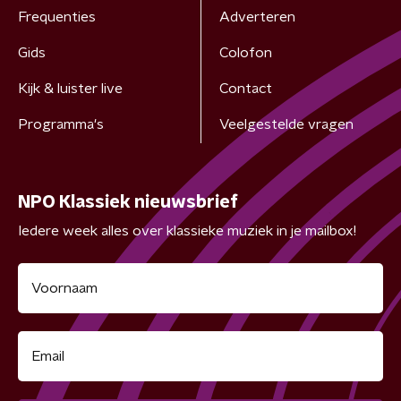
Frequenties
Adverteren
Gids
Colofon
Kijk & luister live
Contact
Programma's
Veelgestelde vragen
NPO Klassiek nieuwsbrief
Iedere week alles over klassieke muziek in je mailbox!