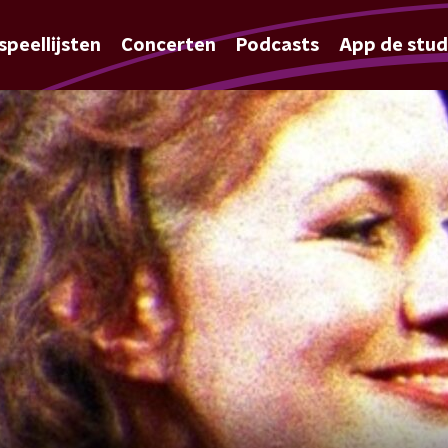
speellijsten
Concerten
Podcasts
App de stud