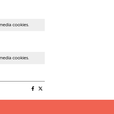
media cookies.
media cookies.