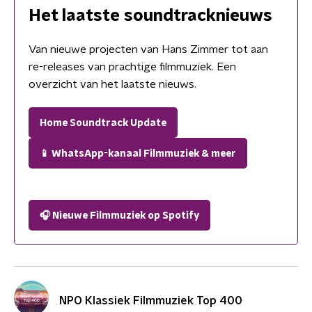
Het laatste soundtracknieuws
Van nieuwe projecten van Hans Zimmer tot aan
re-releases van prachtige filmmuziek. Een
overzicht van het laatste nieuws.
Home Soundtrack Update
📱 WhatsApp-kanaal Filmmuziek & meer
🎧 Nieuwe Filmmuziek op Spotify
NPO Klassiek Filmmuziek Top 400