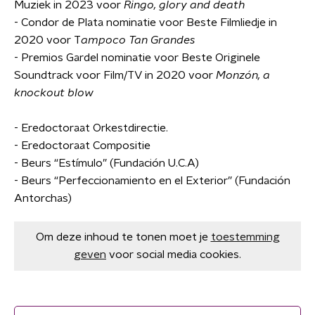
Muziek in 2023 voor
Ringo, glory and death
- Condor de Plata nominatie voor Beste Filmliedje in
2020 voor T
ampoco Tan Grandes
- Premios Gardel nominatie voor Beste Originele
Soundtrack voor Film/TV in 2020 voor
Monzón, a
knockout blow
- Eredoctoraat Orkestdirectie.
- Eredoctoraat Compositie
- Beurs “Estímulo” (Fundación U.C.A)
- Beurs “Perfeccionamiento en el Exterior” (Fundación
Antorchas)
Om deze inhoud te tonen moet je
toestemming
geven
voor social media cookies.