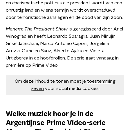
en charismatische politicus die president wordt van een
onrustig land en wiens termijn wordt overschaduwd
door terroristische aanslagen en de dood van zijn zoon.
Menem: The President Show
is geregisseerd door Ariel
Winograd en heeft Leonardo Sbaraglia, Juan Minujín,
Griselda Siciliani, Marco Antonio Caponi, Jorgelina
Aruzzi, Cumelén Sanz, Alberto Ajaka en Violeta
Urtizberea in de hoofdrollen. De serie gaat vandaag in
première op Prime Video.
Om deze inhoud te tonen moet je
toestemming
geven
voor social media cookies.
Welke muziek hoor je in de
Argentijnse Prime Video-serie