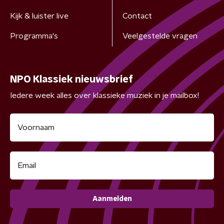
Kijk & luister live
Contact
Programma's
Veelgestelde vragen
NPO Klassiek nieuwsbrief
Iedere week alles over klassieke muziek in je mailbox!
Aanmelden