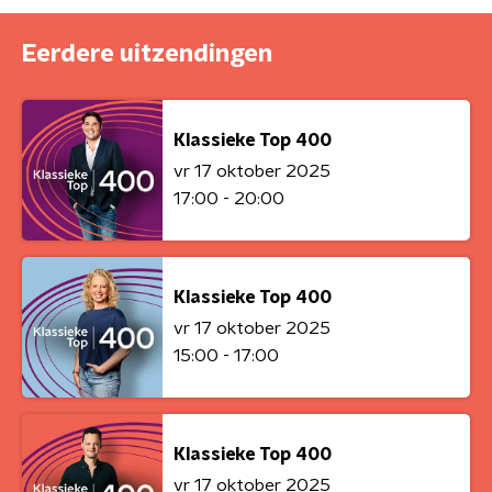
Eerdere uitzendingen
Klassieke Top 400
vr 17 oktober 2025
17:00 - 20:00
Klassieke Top 400
vr 17 oktober 2025
15:00 - 17:00
Klassieke Top 400
vr 17 oktober 2025