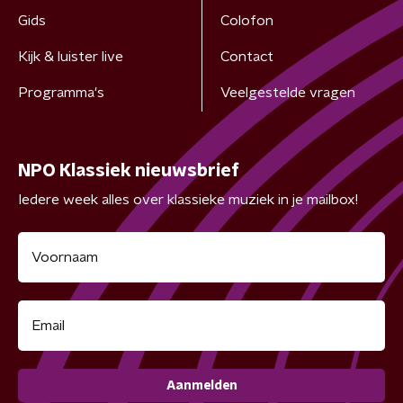
Gids
Colofon
Kijk & luister live
Contact
Programma's
Veelgestelde vragen
NPO Klassiek nieuwsbrief
Iedere week alles over klassieke muziek in je mailbox!
Aanmelden