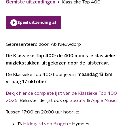
Gemiste uitzendingen
Klassieke Top 400
Speel uitzending af
Gepresenteerd door:
Ab Nieuwdorp
De Klassieke Top 400: de 400 mooiste klassieke
muziekstukken, uitgekozen door de luisteraar.
De Klassieke Top 400 hoor je van
maandag 13 t/m
vrijdag 17 oktober
.
Bekijk hier de complete lijst van de Klassieke Top 400
2025
. Beluister de lijst ook op
Spotify
&
Apple Music
.
Tussen 17:00 en 20:00 uur hoor je:
13
Hildegard von Bingen
- Hymnes