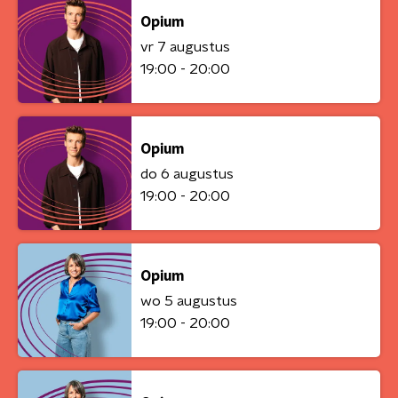
Opium
vr 7 augustus
19:00 - 20:00
Opium
do 6 augustus
19:00 - 20:00
Opium
wo 5 augustus
19:00 - 20:00