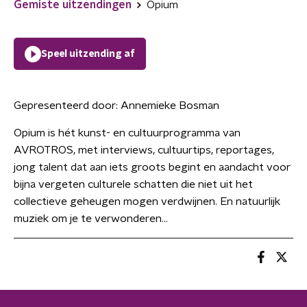
Gemiste uitzendingen
Opium
Speel uitzending af
Gepresenteerd door:
Annemieke Bosman
Opium is hét kunst- en cultuurprogramma van
AVROTROS, met interviews, cultuurtips, reportages,
jong talent dat aan iets groots begint en aandacht voor
bijna vergeten culturele schatten die niet uit het
collectieve geheugen mogen verdwijnen. En natuurlijk
muziek om je te verwonderen...