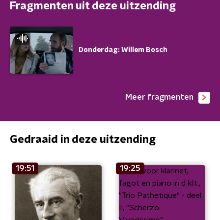
Fragmenten uit deze uitzending
Donderdag: Willem Bosch
Meer fragmenten
Gedraaid in deze uitzending
19:51
19:25