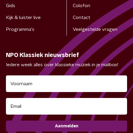
Gids
Colofon
Kijk & luister live
Contact
Programma's
Veelgestelde vragen
NPO Klassiek nieuwsbrief
Iedere week alles over klassieke muziek in je mailbox!
Aanmelden