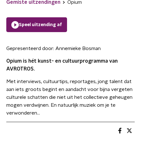
Gemiste uitzendingen
Opium
Speel uitzending af
Gepresenteerd door:
Annemieke Bosman
Opium is hét kunst- en cultuurprogramma van
AVROTROS.
Met interviews, cultuurtips, reportages, jong talent dat
aan iets groots begint en aandacht voor bijna vergeten
culturele schatten die niet uit het collectieve geheugen
mogen verdwijnen. En natuurlijk muziek om je te
verwonderen...