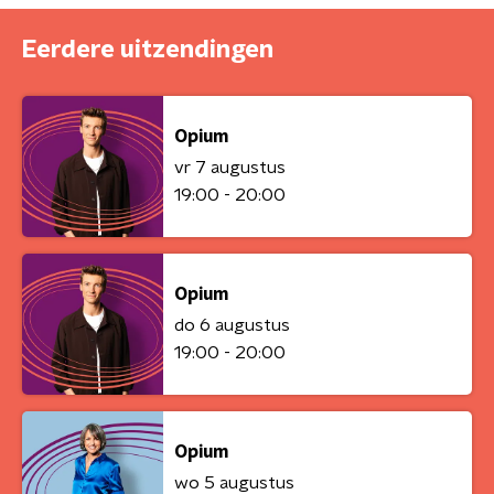
Eerdere uitzendingen
Opium
vr 7 augustus
19:00 - 20:00
Opium
do 6 augustus
19:00 - 20:00
Opium
wo 5 augustus