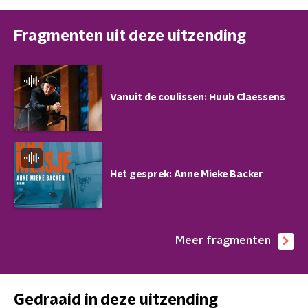
Fragmenten uit deze uitzending
Vanuit de coulissen: Huub Claessens
Het gesprek: Anne Mieke Backer
Meer fragmenten
Gedraaid in deze uitzending