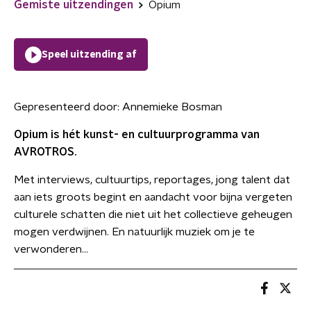
Gemiste uitzendingen
Opium
Speel uitzending af
Gepresenteerd door:
Annemieke Bosman
Opium is hét kunst- en cultuurprogramma van
AVROTROS.
Met interviews, cultuurtips, reportages, jong talent dat
aan iets groots begint en aandacht voor bijna vergeten
culturele schatten die niet uit het collectieve geheugen
mogen verdwijnen. En natuurlijk muziek om je te
verwonderen...