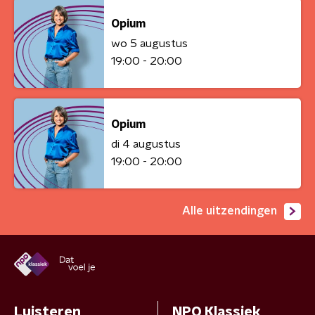
Opium
wo 5 augustus
19:00 - 20:00
Opium
di 4 augustus
19:00 - 20:00
Alle uitzendingen
Luisteren
NPO Klassiek