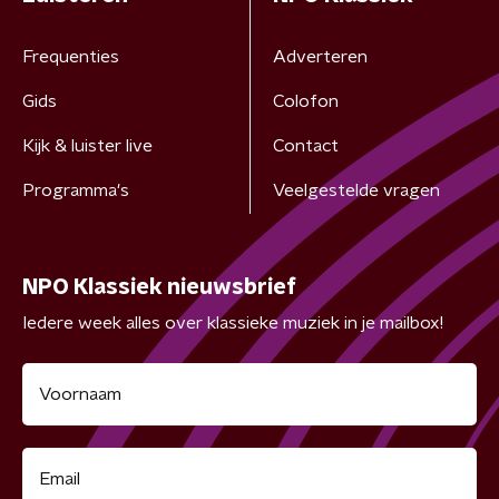
Frequenties
Adverteren
Gids
Colofon
Kijk & luister live
Contact
Programma's
Veelgestelde vragen
NPO Klassiek nieuwsbrief
Iedere week alles over klassieke muziek in je mailbox!