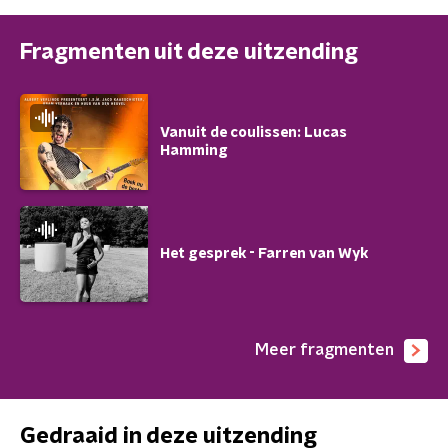
Fragmenten uit deze uitzending
Vanuit de coulissen: Lucas
Hamming
Het gesprek - Farren van Wyk
Meer fragmenten
Gedraaid in deze uitzending