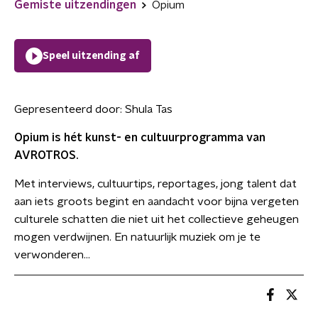
Gemiste uitzendingen
Opium
Speel uitzending af
Gepresenteerd door:
Shula Tas
Opium is hét kunst- en cultuurprogramma van
AVROTROS.
Met interviews, cultuurtips, reportages, jong talent dat
aan iets groots begint en aandacht voor bijna vergeten
culturele schatten die niet uit het collectieve geheugen
mogen verdwijnen. En natuurlijk muziek om je te
verwonderen...