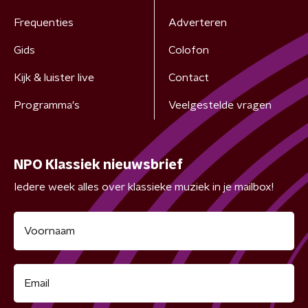
Frequenties
Adverteren
Gids
Colofon
Kijk & luister live
Contact
Programma's
Veelgestelde vragen
NPO Klassiek nieuwsbrief
Iedere week alles over klassieke muziek in je mailbox!