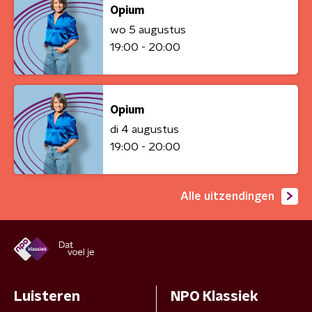
Opium
wo 5 augustus
19:00 - 20:00
Opium
di 4 augustus
19:00 - 20:00
Alle uitzendingen
Luisteren
NPO Klassiek