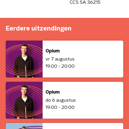
CCS SA 36215
Eerdere uitzendingen
Opium
vr 7 augustus
19:00 - 20:00
Opium
do 6 augustus
19:00 - 20:00