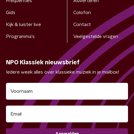
Frequenties
Adverteren
Gids
Colofon
Kijk & luister live
Contact
Programma's
Veelgestelde vragen
NPO Klassiek nieuwsbrief
Iedere week alles over klassieke muziek in je mailbox!