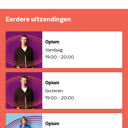
Eerdere uitzendingen
Opium
Vandaag
19:00 - 20:00
Opium
Gisteren
19:00 - 20:00
Opium