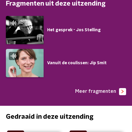
Fragmenten uit deze uitzending
Het gesprek - Jos Stelling
Vanuit de coulissen: Jip Smit
Meer fragmenten
Gedraaid in deze uitzending