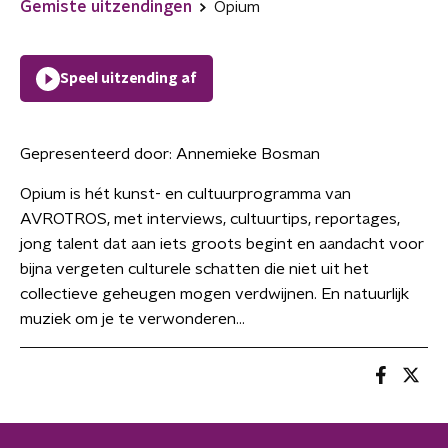
Gemiste uitzendingen
Opium
Speel uitzending af
Gepresenteerd door:
Annemieke Bosman
Opium is hét kunst- en cultuurprogramma van
AVROTROS, met interviews, cultuurtips, reportages,
jong talent dat aan iets groots begint en aandacht voor
bijna vergeten culturele schatten die niet uit het
collectieve geheugen mogen verdwijnen. En natuurlijk
muziek om je te verwonderen...