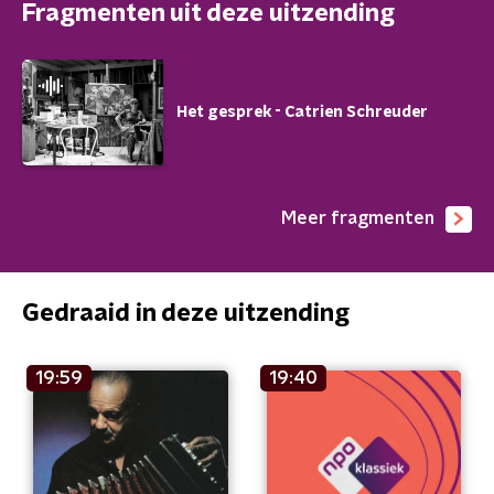
Fragmenten uit deze uitzending
Het gesprek - Catrien Schreuder
Meer fragmenten
Gedraaid in deze uitzending
19:59
19:40