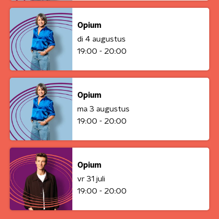
Opium
di 4 augustus
19:00 - 20:00
Opium
ma 3 augustus
19:00 - 20:00
Opium
vr 31 juli
19:00 - 20:00