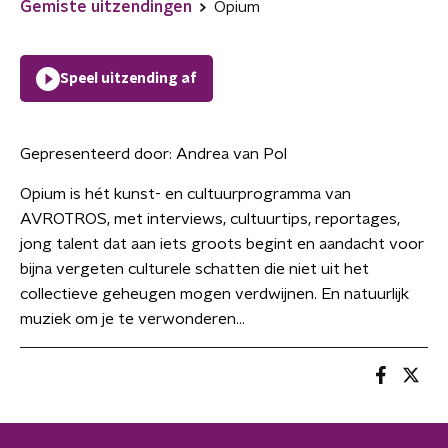
Gemiste uitzendingen
Opium
Speel uitzending af
Gepresenteerd door:
Andrea van Pol
Opium is hét kunst- en cultuurprogramma van
AVROTROS, met interviews, cultuurtips, reportages,
jong talent dat aan iets groots begint en aandacht voor
bijna vergeten culturele schatten die niet uit het
collectieve geheugen mogen verdwijnen. En natuurlijk
muziek om je te verwonderen...