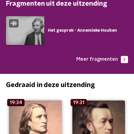
Fragmenten uit deze uitzending
Het gesprek - Annemieke Houben
Meer fragmenten
Gedraaid in deze uitzending
19:34
19:31