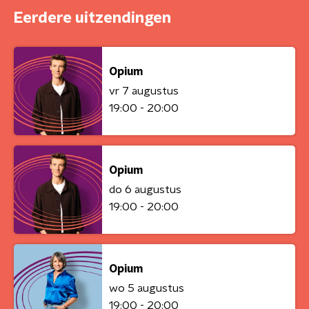
Eerdere uitzendingen
Opium
vr 7 augustus
19:00 - 20:00
Opium
do 6 augustus
19:00 - 20:00
Opium
wo 5 augustus
19:00 - 20:00