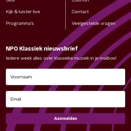
Kijk & luister live
Contact
Programma's
Veelgestelde vragen
NPO Klassiek nieuwsbrief
Iedere week alles over klassieke muziek in je mailbox!
Aanmelden