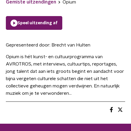
Gemiste uitzendingen
Opium
Speel uitzending af
Gepresenteerd door:
Brecht van Hulten
Opium is hét kunst- en cultuurprogramma van
AVROTROS, met interviews, cultuurtips, reportages,
jong talent dat aan iets groots begint en aandacht voor
bijna vergeten culturele schatten die niet uit het
collectieve geheugen mogen verdwijnen. En natuurlijk
muziek om je te verwonderen...