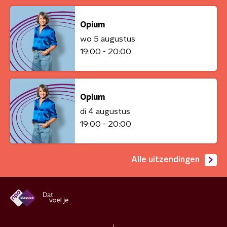
Opium
wo 5 augustus
19:00 - 20:00
Opium
di 4 augustus
19:00 - 20:00
Alle uitzendingen