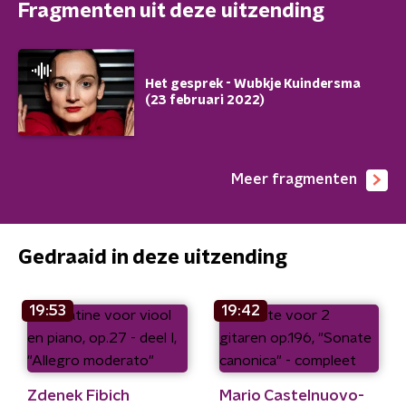
Fragmenten uit deze uitzending
Het gesprek - Wubkje Kuindersma
(23 februari 2022)
Meer fragmenten
Gedraaid in deze uitzending
19:53
19:42
Zdenek Fibich
Mario Castelnuovo-