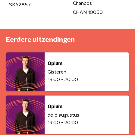
Chandos
SK62857
CHAN 10050
Eerdere uitzendingen
Opium
Gisteren
19:00 - 20:00
Opium
do 6 augustus
19:00 - 20:00