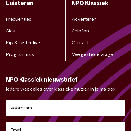
Luisteren
NPO Klassiek
Frequenties
Adverteren
Gids
Colofon
Kijk & luister live
Contact
Programma's
Veelgestelde vragen
NPO Klassiek nieuwsbrief
Iedere week alles over klassieke muziek in je mailbox!