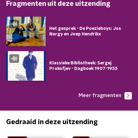
Fragmenten uit deze uitzending
Het gesprek - De Poezieboys: Jos
Nargy en Joep Hendrikx
Klassieke Bibliotheek: Sergej
Prokofjev - Dagboek 1907-1933
Meer fragmenten
Gedraaid in deze uitzending