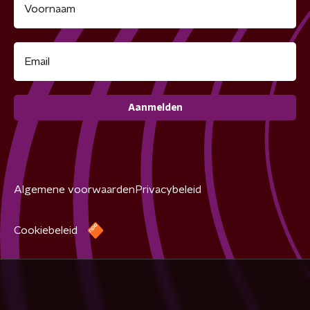
Aanmelden
Algemene voorwaarden
Privacybeleid
Cookiebeleid