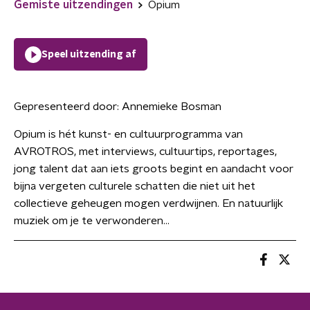
Gemiste uitzendingen
Opium
Speel uitzending af
Gepresenteerd door:
Annemieke Bosman
Opium is hét kunst- en cultuurprogramma van
AVROTROS, met interviews, cultuurtips, reportages,
jong talent dat aan iets groots begint en aandacht voor
bijna vergeten culturele schatten die niet uit het
collectieve geheugen mogen verdwijnen. En natuurlijk
muziek om je te verwonderen...