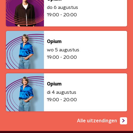
do 6 augustus
19:00 - 20:00
Opium
wo 5 augustus
19:00 - 20:00
Opium
di 4 augustus
19:00 - 20:00
Alle uitzendingen