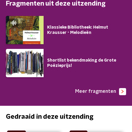
Fragmenten uit deze uitzending
Klassieke Bibliotheek: Helmut
Krausser - Melodieën
Shortlist bekendmaking de Grote
Poëzieprijs!
Meer fragmenten
Gedraaid in deze uitzending