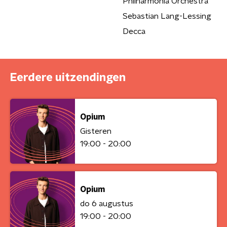
Philharmonia Orchestra
Sebastian Lang-Lessing
Decca
Eerdere uitzendingen
Opium
Gisteren
19:00 - 20:00
Opium
do 6 augustus
19:00 - 20:00