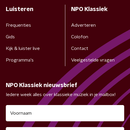
Luisteren
NPO Klassiek
Frequenties
Adverteren
Gids
Colofon
Kijk & luister live
Contact
Programma's
Veelgestelde vragen
NPO Klassiek nieuwsbrief
Iedere week alles over klassieke muziek in je mailbox!