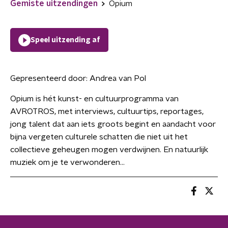
Gemiste uitzendingen
Opium
Speel uitzending af
Gepresenteerd door:
Andrea van Pol
Opium is hét kunst- en cultuurprogramma van
AVROTROS, met interviews, cultuurtips, reportages,
jong talent dat aan iets groots begint en aandacht voor
bijna vergeten culturele schatten die niet uit het
collectieve geheugen mogen verdwijnen. En natuurlijk
muziek om je te verwonderen...