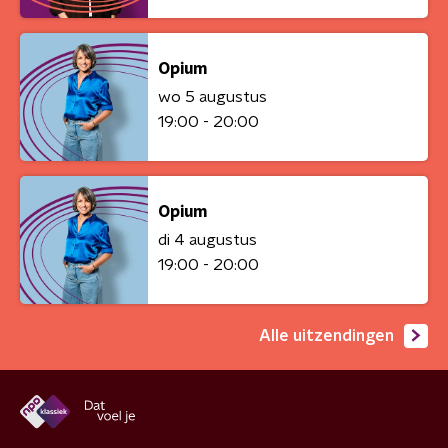
Opium
wo 5 augustus
19:00 - 20:00
Opium
di 4 augustus
19:00 - 20:00
Alle uitzendingen