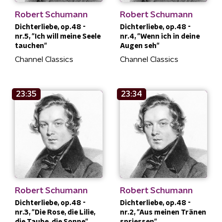
Robert Schumann
Robert Schumann
Dichterliebe, op.48 -
Dichterliebe, op.48 -
nr.5, "Ich will meine Seele
nr.4, "Wenn ich in deine
tauchen"
Augen seh"
Channel Classics
Channel Classics
23:35
23:34
Robert Schumann
Robert Schumann
Dichterliebe, op.48 -
Dichterliebe, op.48 -
nr.3, "Die Rose, die Lilie,
nr.2, "Aus meinen Tränen