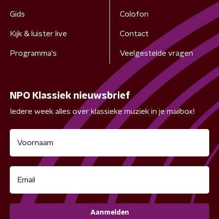
Gids
Colofon
Kijk & luister live
Contact
Programma's
Veelgestelde vragen
NPO Klassiek nieuwsbrief
Iedere week alles over klassieke muziek in je mailbox!
Aanmelden