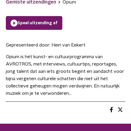
Gemiste uitzendingen
Opium
Speel uitzending af
Gepresenteerd door:
Hein van Eekert
Opium is hét kunst- en cultuurprogramma van
AVROTROS, met interviews, cultuurtips, reportages,
jong talent dat aan iets groots begint en aandacht voor
bijna vergeten culturele schatten die niet uit het
collectieve geheugen mogen verdwijnen. En natuurlijk
muziek om je te verwonderen...