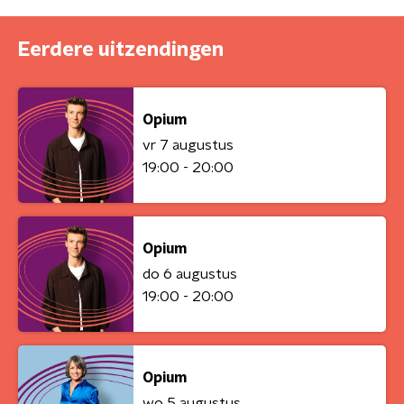
Eerdere uitzendingen
Opium
vr 7 augustus
19:00 - 20:00
Opium
do 6 augustus
19:00 - 20:00
Opium
wo 5 augustus