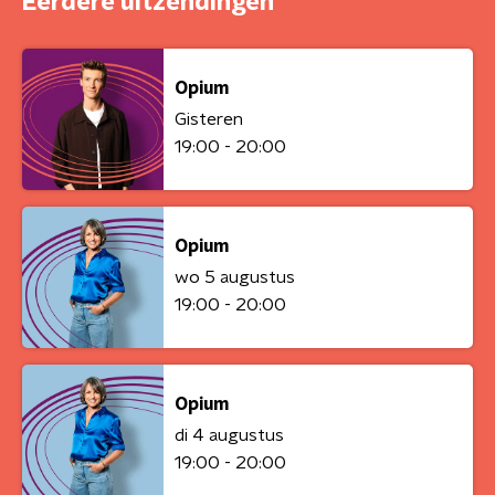
Eerdere uitzendingen
Opium
Gisteren
19:00 - 20:00
Opium
wo 5 augustus
19:00 - 20:00
Opium
di 4 augustus
19:00 - 20:00