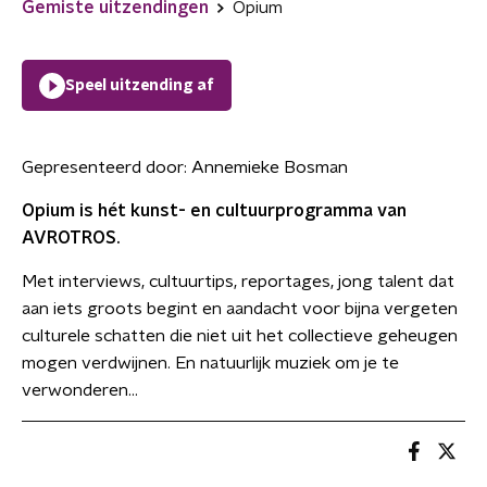
Gemiste uitzendingen
Opium
Speel uitzending af
Gepresenteerd door:
Annemieke Bosman
Opium is hét kunst- en cultuurprogramma van
AVROTROS.
Met interviews, cultuurtips, reportages, jong talent dat
aan iets groots begint en aandacht voor bijna vergeten
culturele schatten die niet uit het collectieve geheugen
mogen verdwijnen. En natuurlijk muziek om je te
verwonderen...