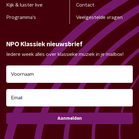
Kijk & luister live
Contact
Programma's
Veelgestelde vragen
NPO Klassiek nieuwsbrief
Iedere week alles over klassieke muziek in je mailbox!
Aanmelden