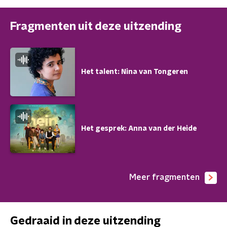
Fragmenten uit deze uitzending
Het talent: Nina van Tongeren
Het gesprek: Anna van der Heide
Meer fragmenten
Gedraaid in deze uitzending