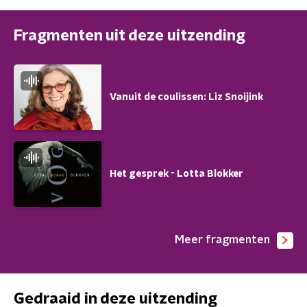
Fragmenten uit deze uitzending
Vanuit de coulissen: Liz Snoijink
Het gesprek - Lotta Blokker
Meer fragmenten
Gedraaid in deze uitzending