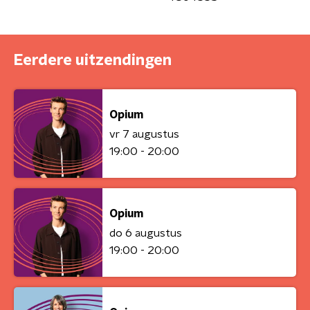
Eerdere uitzendingen
Opium
vr 7 augustus
19:00 - 20:00
Opium
do 6 augustus
19:00 - 20:00