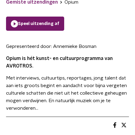
Gemiste uitzendingen
Opium
Speel uitzending af
Gepresenteerd door:
Annemieke Bosman
Opium is hét kunst- en cultuurprogramma van
AVROTROS.
Met interviews, cultuurtips, reportages, jong talent dat
aan iets groots begint en aandacht voor bijna vergeten
culturele schatten die niet uit het collectieve geheugen
mogen verdwijnen. En natuurlijk muziek om je te
verwonderen...