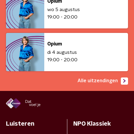
Opium
wo 5 augustus
19:00 - 20:00
Opium
di 4 augustus
19:00 - 20:00
Alle uitzendingen
Luisteren
NPO Klassiek