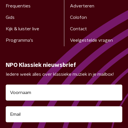
Frequenties
Adverteren
Gids
Colofon
Kijk & luister live
Contact
Programma's
Veelgestelde vragen
NPO Klassiek nieuwsbrief
Iedere week alles over klassieke muziek in je mailbox!