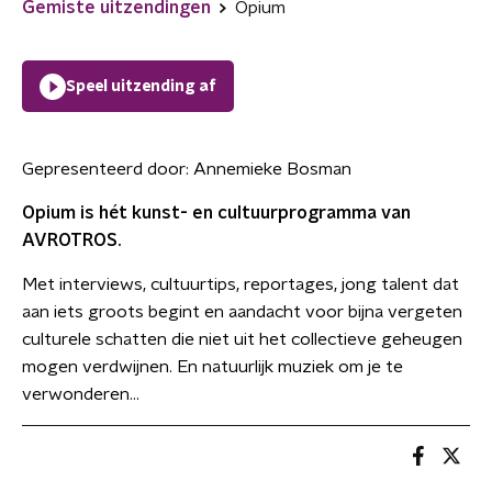
Gemiste uitzendingen
Opium
Speel uitzending af
Gepresenteerd door:
Annemieke Bosman
Opium is hét kunst- en cultuurprogramma van
AVROTROS.
Met interviews, cultuurtips, reportages, jong talent dat
aan iets groots begint en aandacht voor bijna vergeten
culturele schatten die niet uit het collectieve geheugen
mogen verdwijnen. En natuurlijk muziek om je te
verwonderen...