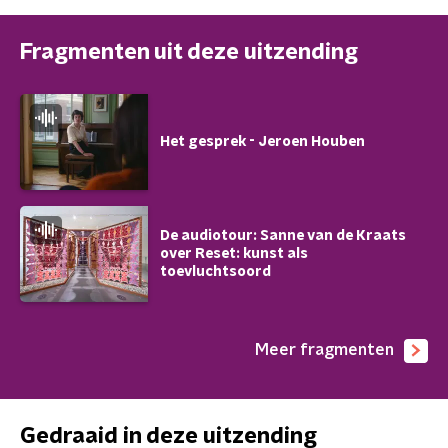
Fragmenten uit deze uitzending
Het gesprek - Jeroen Houben
De audiotour: Sanne van de Kraats
over Reset: kunst als
toevluchtsoord
Meer fragmenten
Gedraaid in deze uitzending