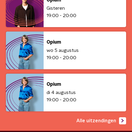
Opium
Gisteren
19:00 - 20:00
Opium
wo 5 augustus
19:00 - 20:00
Opium
di 4 augustus
19:00 - 20:00
Alle uitzendingen