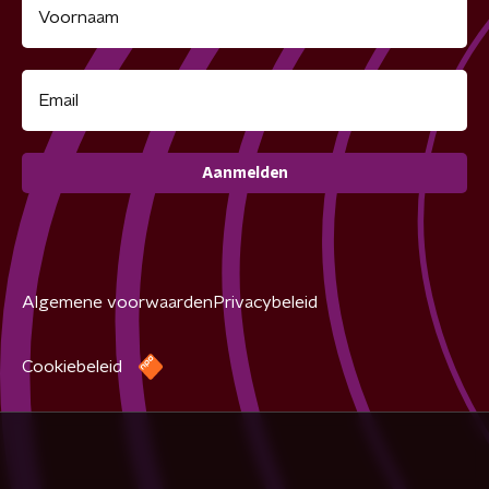
Aanmelden
Algemene voorwaarden
Privacybeleid
Cookiebeleid