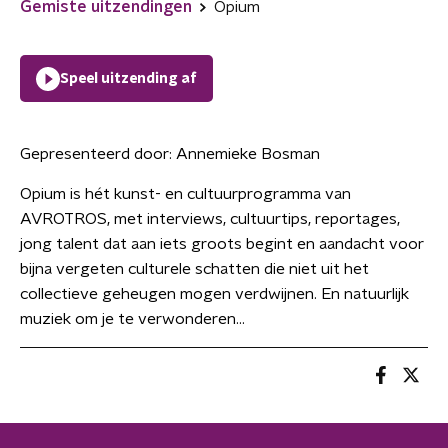
Gemiste uitzendingen
Opium
Speel uitzending af
Gepresenteerd door:
Annemieke Bosman
Opium is hét kunst- en cultuurprogramma van
AVROTROS, met interviews, cultuurtips, reportages,
jong talent dat aan iets groots begint en aandacht voor
bijna vergeten culturele schatten die niet uit het
collectieve geheugen mogen verdwijnen. En natuurlijk
muziek om je te verwonderen...