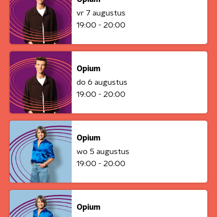
vr 7 augustus
19:00 - 20:00
Opium
do 6 augustus
19:00 - 20:00
Opium
wo 5 augustus
19:00 - 20:00
Opium