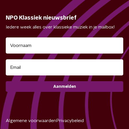
NPO Klassiek nieuwsbrief
Iedere week alles over klassieke muziek in je mailbox!
Aanmelden
Algemene voorwaarden
Privacybeleid